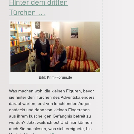
Hinter dem dritten
Türchen …
Bild: Krimi-Forum.de
Was machen wohl die kleinen Figuren, bevor
sie hinter den Türchen des Adventskalenders
darauf warten, erst von leuchtenden Augen
entdeckt und dann von kleinen Fingerchen
aus ihrem kuscheligen Gefängnis befreit zu
werden? Jetzt weiß ich es! Und hier können
auch Sie nachlesen, was sich ereignete, bis