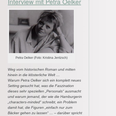
Interview mit Petra Oelker
Petra Oelker (Foto: Kristina Jentzsch)
Weg vom historischen Roman und mitten
hinein in die klösterliche Welt …
Warum Petra Oelker sich ein komplett neues
Setting gesucht hat, was die Faszination
dieses sehr speziellen „Personals“ ausmacht
und warum jemand, der wie die Hamburgerin
„characters-minded“ schreibt, ein Problem
damit hat, die Figuren „einfach nur zum
Bäcker gehen zu lassen“ … – darüber spricht