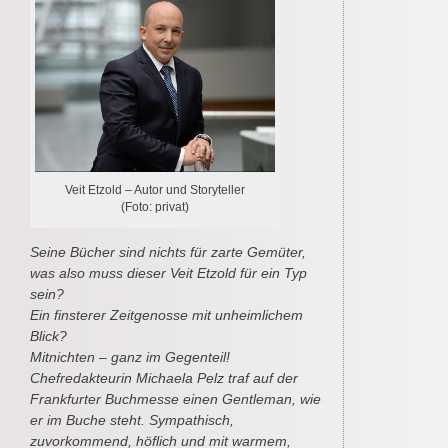
Veit Etzold – Autor und Storyteller
(Foto: privat)
Seine Bücher sind nichts für zarte Gemüter,
was also muss dieser Veit Etzold für ein Typ
sein?
Ein finsterer Zeitgenosse mit unheimlichem
Blick?
Mitnichten – ganz im Gegenteil!
Chefredakteurin Michaela Pelz traf auf der
Frankfurter Buchmesse einen Gentleman, wie
er im Buche steht. Sympathisch,
zuvorkommend, höflich und mit warmem,