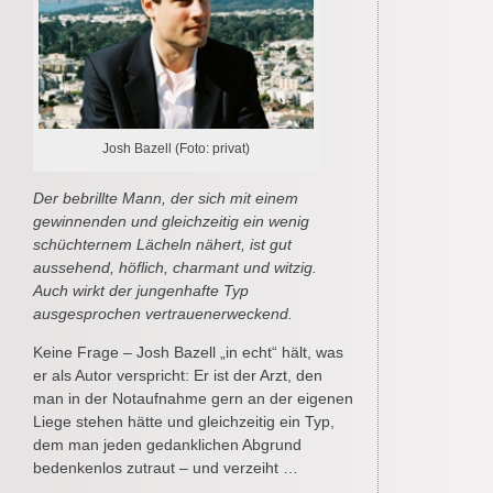
Josh Bazell (Foto: privat)
Der bebrillte Mann, der sich mit einem
gewinnenden und gleichzeitig ein wenig
schüchternem Lächeln nähert, ist gut
aussehend, höflich, charmant und witzig.
Auch wirkt der jungenhafte Typ
ausgesprochen vertrauenerweckend.
Keine Frage – Josh Bazell „in echt“ hält, was
er als Autor verspricht: Er ist der Arzt, den
man in der Notaufnahme gern an der eigenen
Liege stehen hätte und gleichzeitig ein Typ,
dem man jeden gedanklichen Abgrund
bedenkenlos zutraut – und verzeiht …