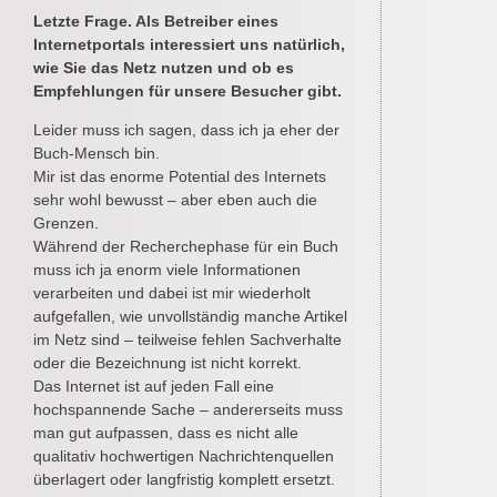
Letzte Frage. Als Betreiber eines
Internetportals interessiert uns natürlich,
wie Sie das Netz nutzen und ob es
Empfehlungen für unsere Besucher gibt.
Leider muss ich sagen, dass ich ja eher der
Buch-Mensch bin.
Mir ist das enorme Potential des Internets
sehr wohl bewusst – aber eben auch die
Grenzen.
Während der Recherchephase für ein Buch
muss ich ja enorm viele Informationen
verarbeiten und dabei ist mir wiederholt
aufgefallen, wie unvollständig manche Artikel
im Netz sind – teilweise fehlen Sachverhalte
oder die Bezeichnung ist nicht korrekt.
Das Internet ist auf jeden Fall eine
hochspannende Sache – andererseits muss
man gut aufpassen, dass es nicht alle
qualitativ hochwertigen Nachrichtenquellen
überlagert oder langfristig komplett ersetzt.