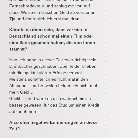
Fernsehredakteur und schlug mir vor, auf
diese Weise ein bisschen Geld zu verdienen.
Tja und dann blieb ich erst mal dran …
Könnte es dann sein, dass wir hier in
Deutschland schon mal einen Film oder
eine Serie gesehen haben, die von Ihnen
stammt?
Nun, ich habe in dieser Zeit zwar richtig viele
Drehbücher geschrieben, aber leider blieben
mir die spektakulären Erfolge versagt.
Meistens schaffte ich es nicht mal in den
Abspann – und zuweilen bekam ich nicht mal
mein Geld…
Rückblickend wäre es also wahrscheinlich
besser gewesen, für das Studium einen Kredit
aufzunehmen …
Also eher negative Erinnerungen an diese
Zeit?