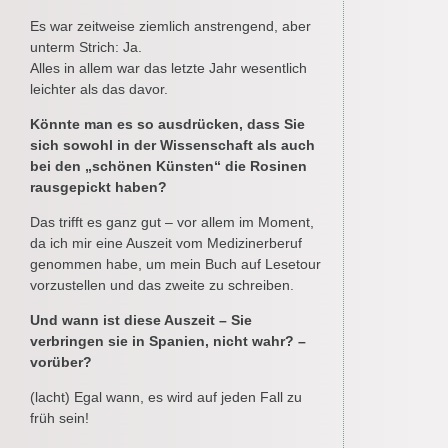
Es war zeitweise ziemlich anstrengend, aber
unterm Strich: Ja.
Alles in allem war das letzte Jahr wesentlich
leichter als das davor.
Könnte man es so ausdrücken, dass Sie
sich sowohl in der Wissenschaft als auch
bei den „schönen Künsten“ die Rosinen
rausgepickt haben?
Das trifft es ganz gut – vor allem im Moment,
da ich mir eine Auszeit vom Medizinerberuf
genommen habe, um mein Buch auf Lesetour
vorzustellen und das zweite zu schreiben.
Und wann ist diese Auszeit – Sie
verbringen sie in Spanien, nicht wahr? –
vorüber?
(lacht) Egal wann, es wird auf jeden Fall zu
früh sein!