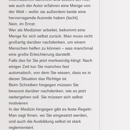
wie auch der Autor erfahren eine Menge von
der Welt – wofür sie außerdem beide eine
hervorragende Ausrede haben (lacht).
Nein, im Ernst:
Wer als Mediziner arbeitet, bekommt eine
Menge für sich selbst zurück. Man muss nicht
großartig darüber nachdenken, um einem
Menschen helfen zu können – was manchmal
eine große Erleichterung darstellt.
Falls das für Sie jetzt merkwürdig klingt: Nach
einiger Zeit tun Sie manches fast
automatisch, von dem Sie wissen, dass es in
dieser Situation das Richtige ist.
Beim Schreiben hingegen müssen Sie
bewusst darüber nachdenken, wie es jetzt
weitergehen soll. Sie müssen sich selbst
motivieren
In der Medizin hingegen gibt es feste Regeln:
Man sagt Ihnen, wo Sie eingesetzt werden,
und auch die Ausbildung selbst ist stark
reglementiert.