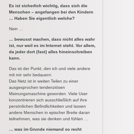
Es ist sicherlich wichtig, dass sich die
Menschen – angefangen bei den Kindern
… Haben Sie eigentlich welche?
Nein …
… bewusst machen, dass nicht alles wahr
ist, nur weil es im Internet steht. Vor allem,
da jeder dort (fast) alles hineinschreiben
kann.
Das ist der Punkt, den ich und viele andere
mit mir sehr bedauern:
Das Netz ist in weiten Teilen zu einer
ausgesprochen tendenziösen
Meinungsmaschine geworden. Viele User
konzentrieren sich ausschließlich auf ihre
persönlichen Befindlichkeiten und lassen
andere Menschen in epischer Breite daran
teilnehmen, was sie denken und fühlen …
… was im Grunde niemand so recht