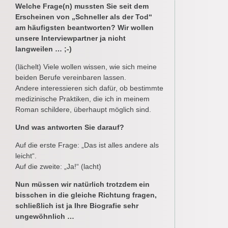
Welche Frage(n) mussten Sie seit dem
Erscheinen von „Schneller als der Tod“
am häufigsten beantworten? Wir wollen
unsere Interviewpartner ja nicht
langweilen … ;-)
(lächelt) Viele wollen wissen, wie sich meine
beiden Berufe vereinbaren lassen.
Andere interessieren sich dafür, ob bestimmte
medizinische Praktiken, die ich in meinem
Roman schildere, überhaupt möglich sind.
Und was antworten Sie darauf?
Auf die erste Frage: „Das ist alles andere als
leicht“.
Auf die zweite: „Ja!“ (lacht)
Nun müssen wir natürlich trotzdem ein
bisschen in die gleiche Richtung fragen,
schließlich ist ja Ihre Biografie sehr
ungewöhnlich …