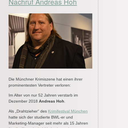
Nachruf Andreas Hoh
Die Münchner Krimiszene hat einen ihrer
prominentesten Vertreter verloren:
Im Alter von nur 52 Jahren verstarb im
Dezember 2018
Andreas Hoh
.
Als „Drahtzieher“ des
Krimifestival München
hatte sich der studierte BWL-er und
Marketing-Manager seit mehr als 15 Jahren