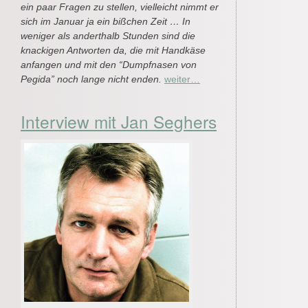
ein paar Fragen zu stellen, vielleicht nimmt er
sich im Januar ja ein bißchen Zeit … In
weniger als anderthalb Stunden sind die
knackigen Antworten da, die mit Handkäse
anfangen und mit den “Dumpfnasen von
Pegida” noch lange nicht enden.
weiter…
Interview mit Jan Seghers