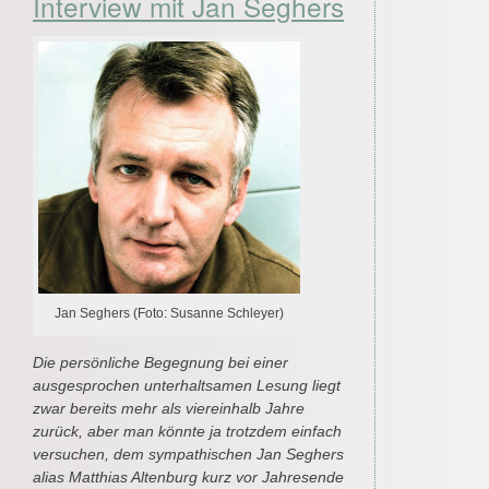
Interview mit Jan Seghers
Jan Seghers (Foto: Susanne Schleyer)
Die persönliche Begegnung bei einer
ausgesprochen unterhaltsamen Lesung liegt
zwar bereits mehr als viereinhalb Jahre
zurück, aber man könnte ja trotzdem einfach
versuchen, dem sympathischen Jan Seghers
alias Matthias Altenburg kurz vor Jahresende