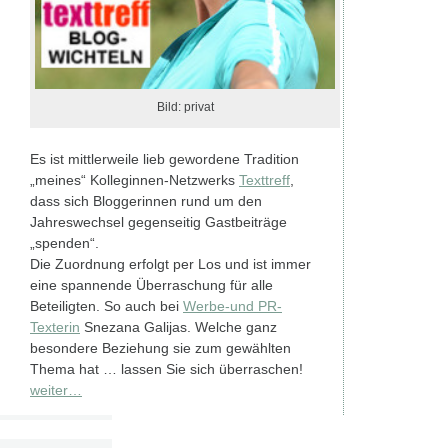
Bild: privat
Es ist mittlerweile lieb gewordene Tradition
„meines“ Kolleginnen-Netzwerks
Texttreff
,
dass sich Bloggerinnen rund um den
Jahreswechsel gegenseitig Gastbeiträge
„spenden“.
Die Zuordnung erfolgt per Los und ist immer
eine spannende Überraschung für alle
Beteiligten. So auch bei
Werbe-und PR-
Texterin
Snezana Galijas. Welche ganz
besondere Beziehung sie zum gewählten
Thema hat … lassen Sie sich überraschen!
weiter…