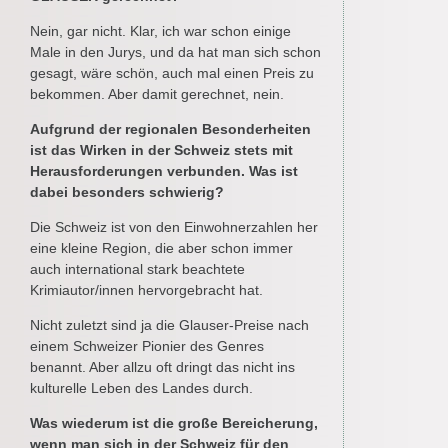
Nein, gar nicht. Klar, ich war schon einige
Male in den Jurys, und da hat man sich schon
gesagt, wäre schön, auch mal einen Preis zu
bekommen. Aber damit gerechnet, nein.
Aufgrund der regionalen Besonderheiten
ist das Wirken in der Schweiz stets mit
Herausforderungen verbunden. Was ist
dabei besonders schwierig?
Die Schweiz ist von den Einwohnerzahlen her
eine kleine Region, die aber schon immer
auch international stark beachtete
Krimiautor/innen hervorgebracht hat.
Nicht zuletzt sind ja die Glauser-Preise nach
einem Schweizer Pionier des Genres
benannt. Aber allzu oft dringt das nicht ins
kulturelle Leben des Landes durch.
Was wiederum ist die große Bereicherung,
wenn man sich in der Schweiz für den