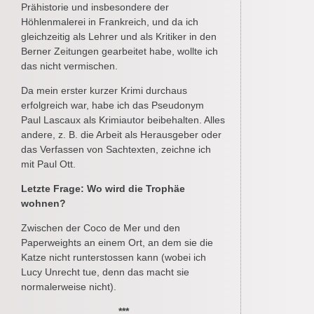
Prähistorie und insbesondere der
Höhlenmalerei in Frankreich, und da ich
gleichzeitig als Lehrer und als Kritiker in den
Berner Zeitungen gearbeitet habe, wollte ich
das nicht vermischen.
Da mein erster kurzer Krimi durchaus
erfolgreich war, habe ich das Pseudonym
Paul Lascaux als Krimiautor beibehalten. Alles
andere, z. B. die Arbeit als Herausgeber oder
das Verfassen von Sachtexten, zeichne ich
mit Paul Ott.
Letzte Frage: Wo wird die Trophäe
wohnen?
Zwischen der Coco de Mer und den
Paperweights an einem Ort, an dem sie die
Katze nicht runterstossen kann (wobei ich
Lucy Unrecht tue, denn das macht sie
normalerweise nicht).
***