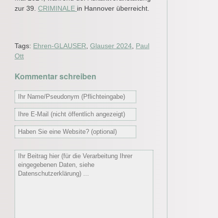
zur 39.
CRIMINALE
in Hannover überreicht.
Tags:
Ehren-GLAUSER
,
Glauser 2024
,
Paul
Ott
Kommentar schreiben