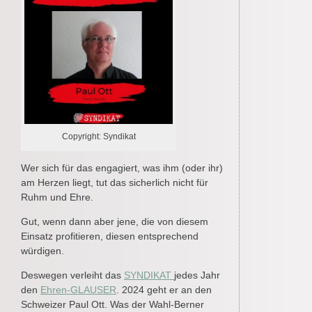
Copyright: Syndikat
Wer sich für das engagiert, was ihm (oder ihr)
am Herzen liegt, tut das sicherlich nicht für
Ruhm und Ehre.
Gut, wenn dann aber jene, die von diesem
Einsatz profitieren, diesen entsprechend
würdigen.
Deswegen verleiht das
SYNDIKAT
jedes Jahr
den
Ehren-GLAUSER
. 2024 geht er an den
Schweizer Paul Ott. Was der Wahl-Berner