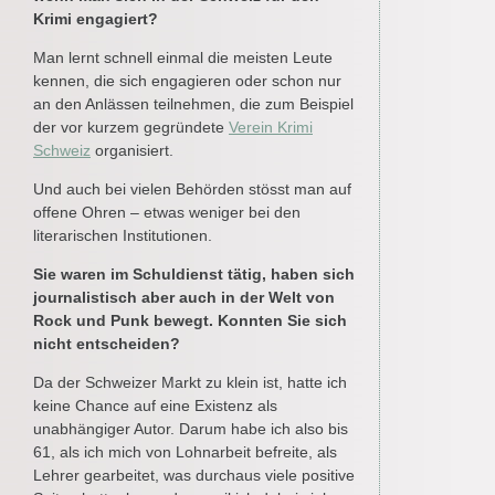
Krimi engagiert?
Man lernt schnell einmal die meisten Leute
kennen, die sich engagieren oder schon nur
an den Anlässen teilnehmen, die zum Beispiel
der vor kurzem gegründete
Verein Krimi
Schweiz
organisiert.
Und auch bei vielen Behörden stösst man auf
offene Ohren – etwas weniger bei den
literarischen Institutionen.
Sie waren im Schuldienst tätig, haben sich
journalistisch aber auch in der Welt von
Rock und Punk bewegt. Konnten Sie sich
nicht entscheiden?
Da der Schweizer Markt zu klein ist, hatte ich
keine Chance auf eine Existenz als
unabhängiger Autor. Darum habe ich also bis
61, als ich mich von Lohnarbeit befreite, als
Lehrer gearbeitet, was durchaus viele positive