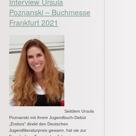
Interview Ursula
Poznanski – Buchmesse
Frankfurt 2021
Seitdem Ursula
Poznanski mit ihrem Jugendbuch-Debüt
„Erebos“ direkt den Deutschen
Jugendliteraturpreis gewann, hat sie zur