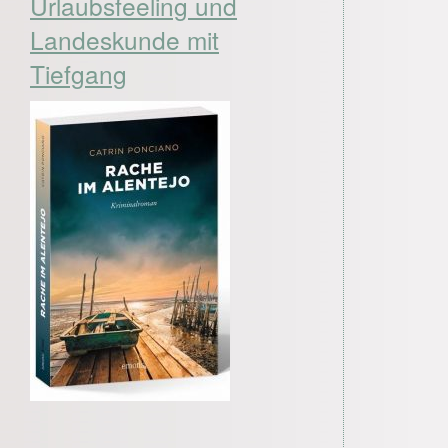
Urlaubsfeeling und
Landeskunde mit
Tiefgang