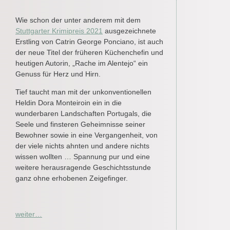
Wie schon der unter anderem mit dem
Stuttgarter Krimipreis 2021
ausgezeichnete
Erstling von Catrin George Ponciano, ist auch
der neue Titel der früheren Küchenchefin und
heutigen Autorin, „Rache im Alentejo“ ein
Genuss für Herz und Hirn.
Tief taucht man mit der unkonventionellen
Heldin Dora Monteiroin ein in die
wunderbaren Landschaften Portugals, die
Seele und finsteren Geheimnisse seiner
Bewohner sowie in eine Vergangenheit, von
der viele nichts ahnten und andere nichts
wissen wollten … Spannung pur und eine
weitere herausragende Geschichtsstunde
ganz ohne erhobenen Zeigefinger.
weiter…