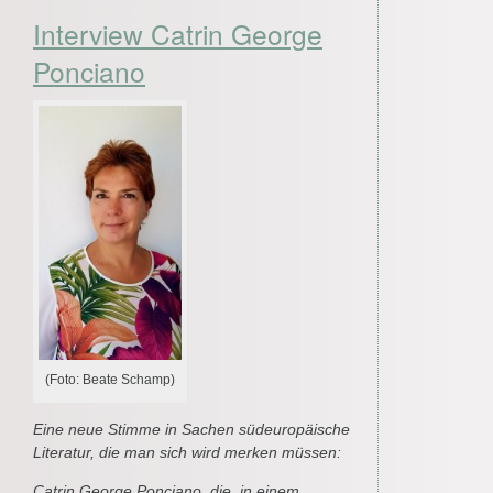
Interview Catrin George
Ponciano
(Foto: Beate Schamp)
Eine neue Stimme in Sachen südeuropäische
Literatur, die man sich wird merken müssen:
Catrin George Ponciano, die in einem