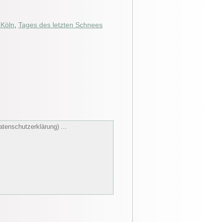
 Köln
,
Tages des letzten Schnees