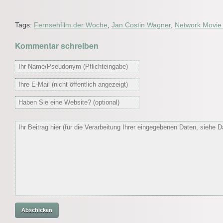
Tags:
Fernsehfilm der Woche
,
Jan Costin Wagner
,
Network Movie
Kommentar schreiben