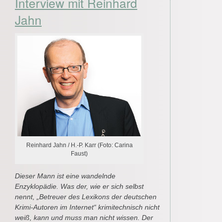
Interview mit Reinhard
Jahn
Reinhard Jahn / H.-P. Karr (Foto: Carina
Faust)
Dieser Mann ist eine wandelnde
Enzyklopädie. Was der, wie er sich selbst
nennt, „Betreuer des Lexikons der deutschen
Krimi-Autoren im Internet“ krimitechnisch nicht
weiß, kann und muss man nicht wissen. Der