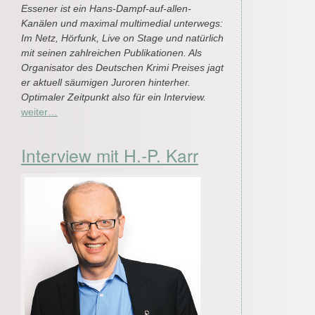
Essener ist ein Hans-Dampf-auf-allen-
Kanälen und maximal multimedial unterwegs:
Im Netz, Hörfunk, Live on Stage und natürlich
mit seinen zahlreichen Publikationen. Als
Organisator des Deutschen Krimi Preises jagt
er aktuell säumigen Juroren hinterher.
Optimaler Zeitpunkt also für ein Interview.
weiter…
Interview mit H.-P. Karr