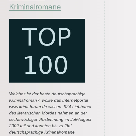
Kriminalromane
Welches ist der beste deutschsprachige
Kriminalroman?, wollte das Internetportal
www.krimi-forum.de wissen. 924 Liebhaber
des literarischen Mordes nahmen an der
sechswöchigen Abstimmung im Juli/August
2002 teil und konnten bis zu fünf
deutschsprachige Kriminalromane