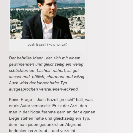
Josh Bazell (Foto: privat)
Der bebrillte Mann, der sich mit einem
gewinnenden und gleichzeitig ein wenig
schüchternem Lächeln nähert, ist gut
aussehend, höflich, charmant und witzig.
Auch wirkt der jungenhafte Typ
ausgesprochen vertrauenerweckend.
Keine Frage – Josh Bazell „in echt“ hält, was
er als Autor verspricht: Er ist der Arzt, den
man in der Notaufnahme gern an der eigenen
Liege stehen hätte und gleichzeitig ein Typ,
dem man jeden gedanklichen Abgrund
bedenkenlos zutraut – und verzeiht …