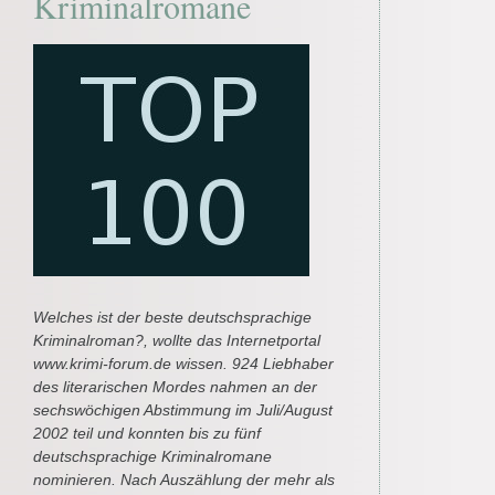
Kriminalromane
Welches ist der beste deutschsprachige
Kriminalroman?, wollte das Internetportal
www.krimi-forum.de wissen. 924 Liebhaber
des literarischen Mordes nahmen an der
sechswöchigen Abstimmung im Juli/August
2002 teil und konnten bis zu fünf
deutschsprachige Kriminalromane
nominieren. Nach Auszählung der mehr als