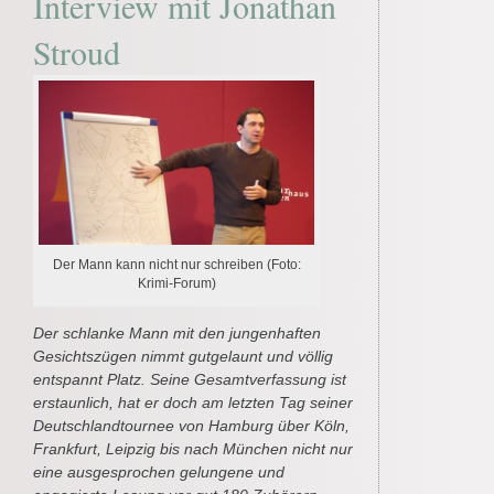
Interview mit Jonathan
Stroud
Der Mann kann nicht nur schreiben (Foto:
Krimi-Forum)
Der schlanke Mann mit den jungenhaften
Gesichtszügen nimmt gutgelaunt und völlig
entspannt Platz. Seine Gesamtverfassung ist
erstaunlich, hat er doch am letzten Tag seiner
Deutschlandtournee von Hamburg über Köln,
Frankfurt, Leipzig bis nach München nicht nur
eine ausgesprochen gelungene und