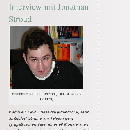
Interview mit Jonathan
Stroud
Jonathan Stroud am Telefon (Foto: Dr. Renate
Grubert)
Welch ein Glück, dass die jugendliche, sehr
„britische“ Stimme am Telefon dem
sympathischen Vater einer elf Monate alten