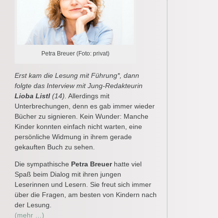
Petra Breuer (Foto: privat)
Erst kam die Lesung mit Führung*, dann
folgte das Interview mit
Jung-Redakteurin
Lioba Listl
(14).
Allerdings mit
Unterbrechungen, denn es gab immer wieder
Bücher zu signieren. Kein Wunder: Manche
Kinder konnten einfach nicht warten, eine
persönliche Widmung in ihrem gerade
gekauften Buch zu sehen.
Die sympathische
Petra Breuer
hatte viel
Spaß beim Dialog mit ihren jungen
Leserinnen und Lesern. Sie freut sich immer
über die Fragen, am besten von Kindern nach
der Lesung.
(mehr …)