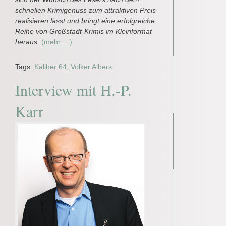
schnellen Krimigenuss zum attraktiven Preis
realisieren lässt und bringt eine erfolgreiche
Reihe von Großstadt-Krimis im Kleinformat
heraus.
(mehr …)
Tags:
Kaliber 64
,
Volker Albers
Interview mit H.-P.
Karr