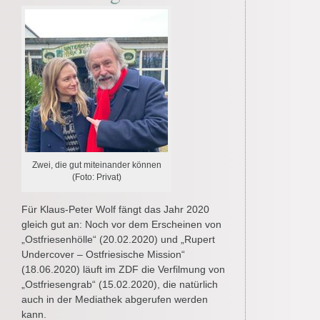
Zwei, die gut miteinander können
(Foto: Privat)
Für Klaus-Peter Wolf fängt das Jahr 2020
gleich gut an: Noch vor dem Erscheinen von
„Ostfriesenhölle“ (20.02.2020) und „Rupert
Undercover – Ostfriesische Mission“
(18.06.2020) läuft im ZDF die Verfilmung von
„Ostfriesengrab“ (15.02.2020), die natürlich
auch in der Mediathek abgerufen werden
kann.