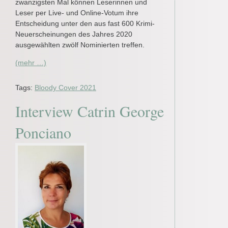
zwanzigsten Mal können Leserinnen und
Leser per Live- und Online-Votum ihre
Entscheidung unter den aus fast 600 Krimi-
Neuerscheinungen des Jahres 2020
ausgewählten zwölf Nominierten treffen.
(mehr …)
Tags:
Bloody Cover 2021
Interview Catrin George
Ponciano