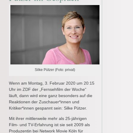
Silke Pützer (Foto: privat)
Wenn am Montag, 3. Februar 2020 um 20:15
Uhr im ZDF der „Fernsehfilm der Woche“
läuft, dann wird eine ganz besonders auf die
Reaktionen der Zuschauer*innen und
Kritiker*innen gespannt sein: Silke Pützer.
Mit ihrer mittlerweile mehr als 25-jährigen
Film- und TV-Erfahrung ist sie seit 2009 als
Produzentin bei Network Movie Köln für