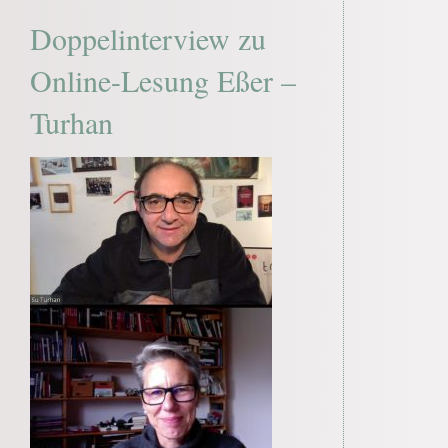
Doppelinterview zu
Online-Lesung Eßer –
Turhan